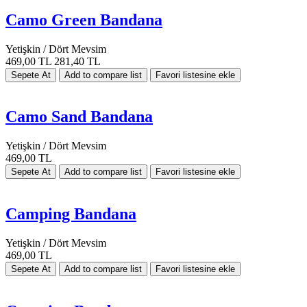
Camo Green Bandana
Yetişkin / Dört Mevsim
469,00 TL
281,40 TL
Camo Sand Bandana
Yetişkin / Dört Mevsim
469,00 TL
Camping Bandana
Yetişkin / Dört Mevsim
469,00 TL