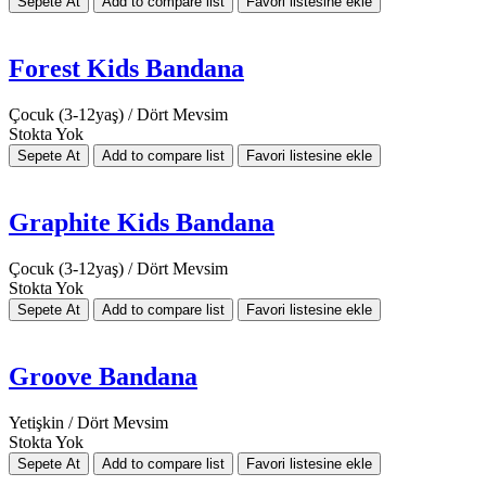
Forest Kids Bandana
Çocuk (3-12yaş) / Dört Mevsim
Stokta Yok
Graphite Kids Bandana
Çocuk (3-12yaş) / Dört Mevsim
Stokta Yok
Groove Bandana
Yetişkin / Dört Mevsim
Stokta Yok