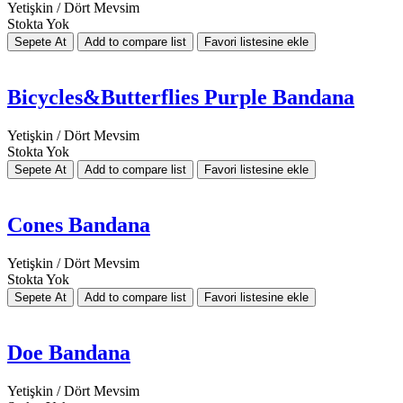
Yetişkin / Dört Mevsim
Stokta Yok
Bicycles&Butterflies Purple Bandana
Yetişkin / Dört Mevsim
Stokta Yok
Cones Bandana
Yetişkin / Dört Mevsim
Stokta Yok
Doe Bandana
Yetişkin / Dört Mevsim