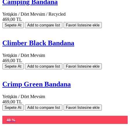
Camping Bandana
Yetişkin / Dört Mevsim / Recycled
469,00 TL
Climber Black Bandana
Yetişkin / Dört Mevsim
469,00 TL
Crimp Green Bandana
Yetişkin / Dört Mevsim
469,00 TL
40 %