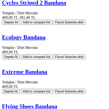
Cycles Striped 2 Bandana
Yetişkin / Dört Mevsim
469,00 TL
281,40 TL
Ecology Bandana
Yetişkin / Dört Mevsim
469,00 TL
Extreme Bandana
Yetişkin / Dört Mevsim
469,00 TL
Flying Shoes Bandana