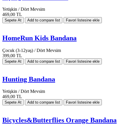
Yetişkin / Dört Mevsim
469,00 TL
HomeRun Kids Bandana
Çocuk (3-12yaş) / Dört Mevsim
399,00 TL
Hunting Bandana
Yetişkin / Dört Mevsim
469,00 TL
Bicycles&Butterflies Orange Bandana