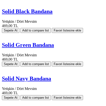
Solid Black Bandana
Yetişkin / Dört Mevsim
469,00 TL
Solid Green Bandana
Yetişkin / Dört Mevsim
469,00 TL
Solid Navy Bandana
Yetişkin / Dört Mevsim
469,00 TL