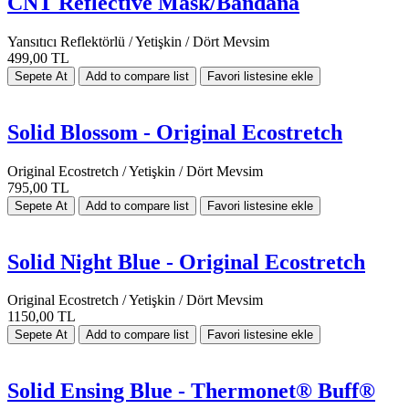
CNT Reflective Mask/Bandana
Yansıtıcı Reflektörlü / Yetişkin / Dört Mevsim
499,00 TL
Solid Blossom - Original Ecostretch
Original Ecostretch / Yetişkin / Dört Mevsim
795,00 TL
Solid Night Blue - Original Ecostretch
Original Ecostretch / Yetişkin / Dört Mevsim
1150,00 TL
Solid Ensing Blue - Thermonet® Buff®