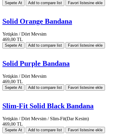
Solid Orange Bandana
Yetişkin / Dört Mevsim
469,00 TL
Solid Purple Bandana
Yetişkin / Dört Mevsim
469,00 TL
Slim-Fit Solid Black Bandana
Yetişkin / Dört Mevsim / Slim-Fit(Dar Kesim)
469,00 TL