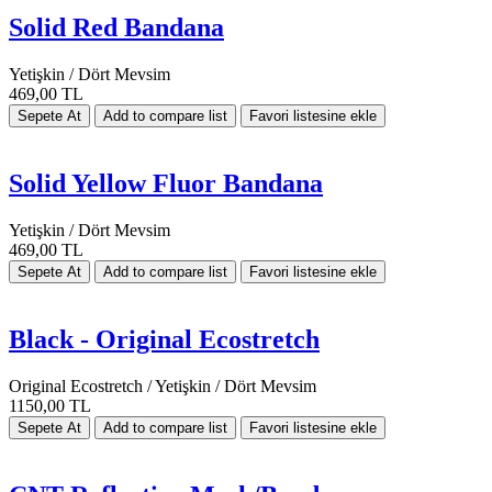
Solid Red Bandana
Yetişkin / Dört Mevsim
469,00 TL
Solid Yellow Fluor Bandana
Yetişkin / Dört Mevsim
469,00 TL
Black - Original Ecostretch
Original Ecostretch / Yetişkin / Dört Mevsim
1150,00 TL