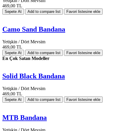
Yetişkin / Dört Mevsim
469,00 TL
Camo Sand Bandana
Yetişkin / Dört Mevsim
469,00 TL
En Çok Satan Modeller
Solid Black Bandana
Yetişkin / Dört Mevsim
469,00 TL
MTB Bandana
Yetişkin / Dört Mevsim