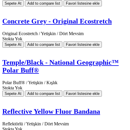
Concrete Grey - Original Ecostretch
Original Ecostretch / Yetişkin / Dört Mevsim
Stokta Yok
Temple/Black - National Geographic™
Polar Buff®
Polar Buff® / Yetişkin / Kışlık
Stokta Yok
Reflective Yellow Fluor Bandana
Reflektörlü / Yetişkin / Dört Mevsim
Stokta Yok