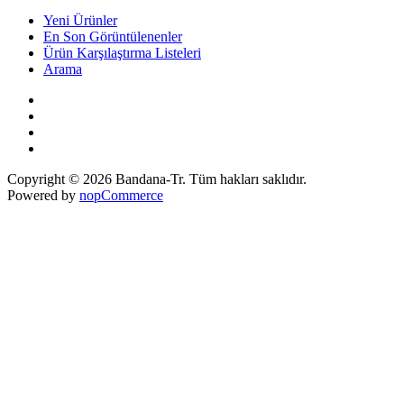
Yeni Ürünler
En Son Görüntülenenler
Ürün Karşılaştırma Listeleri
Arama
Copyright © 2026 Bandana-Tr. Tüm hakları saklıdır.
Powered by
nopCommerce