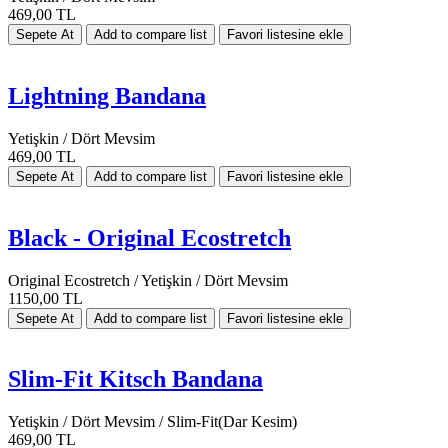
469,00 TL
Lightning Bandana
Yetişkin / Dört Mevsim
469,00 TL
Black - Original Ecostretch
Original Ecostretch / Yetişkin / Dört Mevsim
1150,00 TL
Slim-Fit Kitsch Bandana
Yetişkin / Dört Mevsim / Slim-Fit(Dar Kesim)
469,00 TL