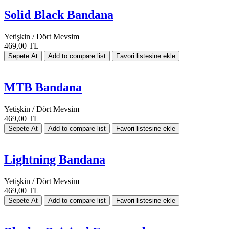
Solid Black Bandana
Yetişkin / Dört Mevsim
469,00 TL
MTB Bandana
Yetişkin / Dört Mevsim
469,00 TL
Lightning Bandana
Yetişkin / Dört Mevsim
469,00 TL