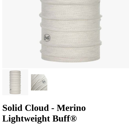
Solid Cloud - Merino
Lightweight Buff®