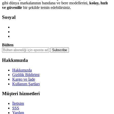
gibi dünya markalanının bandana ve bere modellerini,
kolay, hızlı
ve güvenilir
bir şekilde temin edebilirsiniz.
Sosyal
Bülten
Hakkımızda
Hakkımızda
Gizlilik Bildirimi
Kargo ve İade
Kullanım Şartları
Müşteri hizmetleri
İletişim
SSS
Yardım