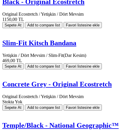
Black - Original Ecostretch
Original Ecostretch / Yetişkin / Dört Mevsim
1150,00 TL
Slim-Fit Kitsch Bandana
Yetişkin / Dört Mevsim / Slim-Fit(Dar Kesim)
469,00 TL
Concrete Grey - Original Ecostretch
Original Ecostretch / Yetişkin / Dört Mevsim
Stokta Yok
Temple/Black - National Geographic™