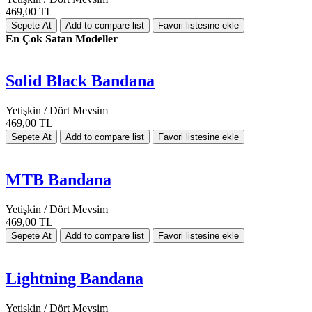
469,00 TL
En Çok Satan Modeller
Solid Black Bandana
Yetişkin / Dört Mevsim
469,00 TL
MTB Bandana
Yetişkin / Dört Mevsim
469,00 TL
Lightning Bandana
Yetişkin / Dört Mevsim