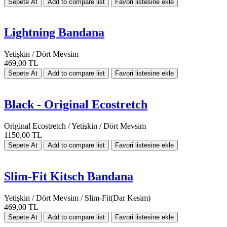
Lightning Bandana
Yetişkin / Dört Mevsim
469,00 TL
Black - Original Ecostretch
Original Ecostretch / Yetişkin / Dört Mevsim
1150,00 TL
Slim-Fit Kitsch Bandana
Yetişkin / Dört Mevsim / Slim-Fit(Dar Kesim)
469,00 TL