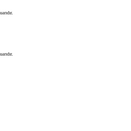
uarıdır.
uarıdır.