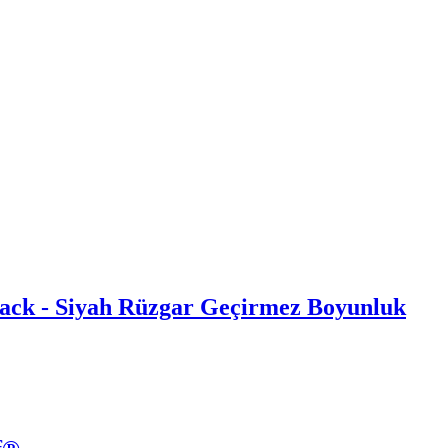
ack - Siyah Rüzgar Geçirmez Boyunluk