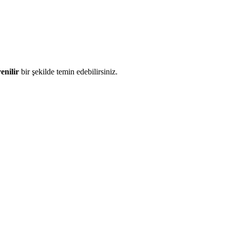
enilir
bir şekilde temin edebilirsiniz.