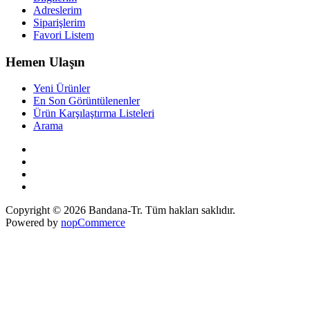
Adreslerim
Siparişlerim
Favori Listem
Hemen Ulaşın
Yeni Ürünler
En Son Görüntülenenler
Ürün Karşılaştırma Listeleri
Arama
Copyright © 2026 Bandana-Tr. Tüm hakları saklıdır.
Powered by
nopCommerce