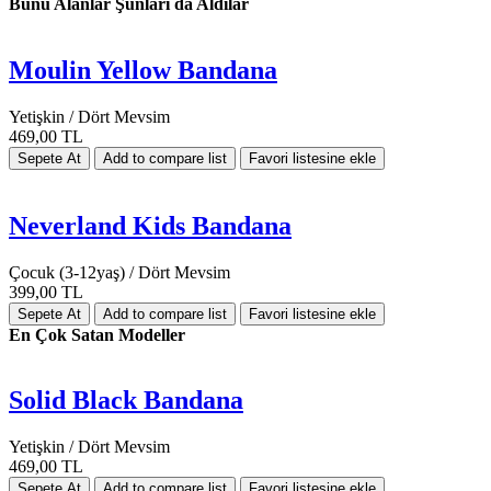
Bunu Alanlar Şunları da Aldılar
Moulin Yellow Bandana
Yetişkin / Dört Mevsim
469,00 TL
Neverland Kids Bandana
Çocuk (3-12yaş) / Dört Mevsim
399,00 TL
En Çok Satan Modeller
Solid Black Bandana
Yetişkin / Dört Mevsim
469,00 TL