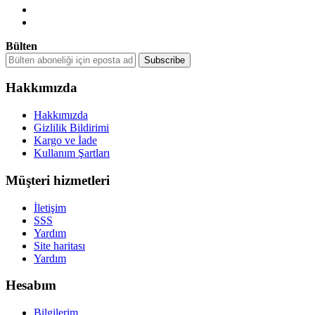
Bülten
Hakkımızda
Hakkımızda
Gizlilik Bildirimi
Kargo ve İade
Kullanım Şartları
Müşteri hizmetleri
İletişim
SSS
Yardım
Site haritası
Yardım
Hesabım
Bilgilerim