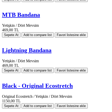
MTB Bandana
Yetişkin / Dört Mevsim
469,00 TL
Lightning Bandana
Yetişkin / Dört Mevsim
469,00 TL
Black - Original Ecostretch
Original Ecostretch / Yetişkin / Dört Mevsim
1150,00 TL