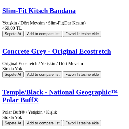
Slim-Fit Kitsch Bandana
Yetişkin / Dört Mevsim / Slim-Fit(Dar Kesim)
469,00 TL
Concrete Grey - Original Ecostretch
Original Ecostretch / Yetişkin / Dört Mevsim
Stokta Yok
Temple/Black - National Geographic™
Polar Buff®
Polar Buff® / Yetişkin / Kışlık
Stokta Yok