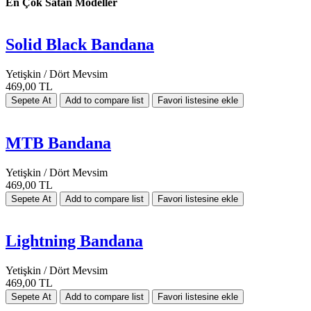
En Çok Satan Modeller
Solid Black Bandana
Yetişkin / Dört Mevsim
469,00 TL
MTB Bandana
Yetişkin / Dört Mevsim
469,00 TL
Lightning Bandana
Yetişkin / Dört Mevsim
469,00 TL