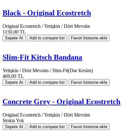
Black - Original Ecostretch
Original Ecostretch / Yetişkin / Dört Mevsim
1150,00 TL
Slim-Fit Kitsch Bandana
Yetişkin / Dört Mevsim / Slim-Fit(Dar Kesim)
469,00 TL
Concrete Grey - Original Ecostretch
Original Ecostretch / Yetişkin / Dört Mevsim
Stokta Yok